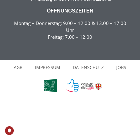
ÖFFNUNGSZEITEN
Montag – Donnerstag: 9.00 – 12.00 & 13.00 – 17.00
Uhr
Freitag: 7.00 – 12.00
AGB
IMPRESSUM
DATENSCHUTZ
JOBS