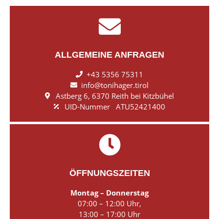
ALLGEMEINE ANFRAGEN
+43 5356 75311
info@tonihager.tirol
Astberg 6, 6370 Reith bei Kitzbühel
UID-Nummer ATU52421400
ÖFFNUNGSZEITEN
Montag – Donnerstag
07:00 – 12:00 Uhr,
13:00 – 17:00 Uhr