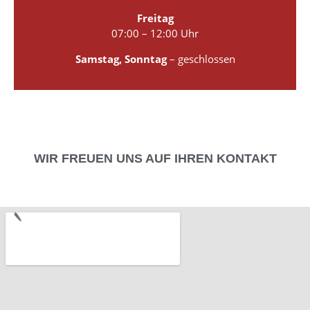
Freitag
07:00 – 12:00 Uhr
Samstag, Sonntag
– geschlossen
WIR FREUEN UNS AUF IHREN KONTAKT