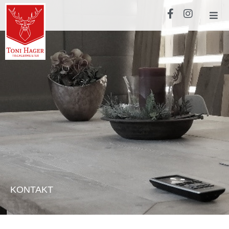
KONTAKT