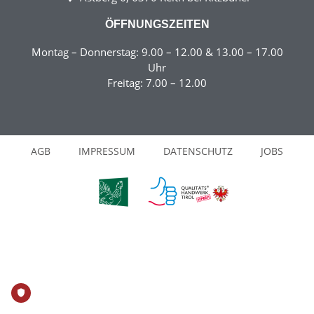
ÖFFNUNGSZEITEN
Montag – Donnerstag: 9.00 – 12.00 & 13.00 – 17.00
Uhr
Freitag: 7.00 – 12.00
AGB
IMPRESSUM
DATENSCHUTZ
JOBS