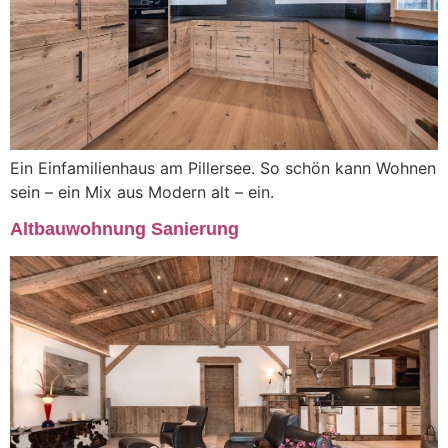
Ein Einfamilienhaus am Pillersee. So schön kann Wohnen
sein – ein Mix aus Modern alt – ein.
Altbauwohnung Sanierung