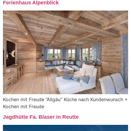
Ferienhaus Alpenblick
Kochen mit Freude “Allgäu” Küche nach Kundenwunsch +
Kochen mit Freude
Jagdhütte Fa. Blaser in Reutte