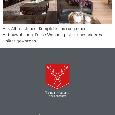
Aus Alt mach neu. Komplettsanierung einer
Altbauwohnung. Diese Wohnung ist ein besonderes
Unikat geworden.