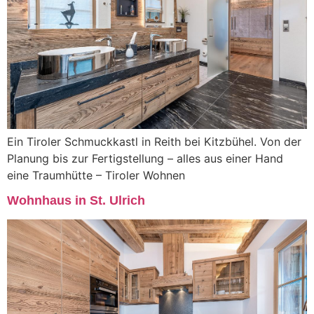
Ein Tiroler Schmuckkastl in Reith bei Kitzbühel. Von der
Planung bis zur Fertigstellung – alles aus einer Hand
eine Traumhütte – Tiroler Wohnen
Wohnhaus in St. Ulrich