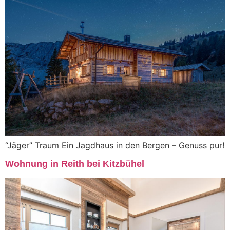
“Jäger” Traum Ein Jagdhaus in den Bergen – Genuss pur!
Wohnung in Reith bei Kitzbühel